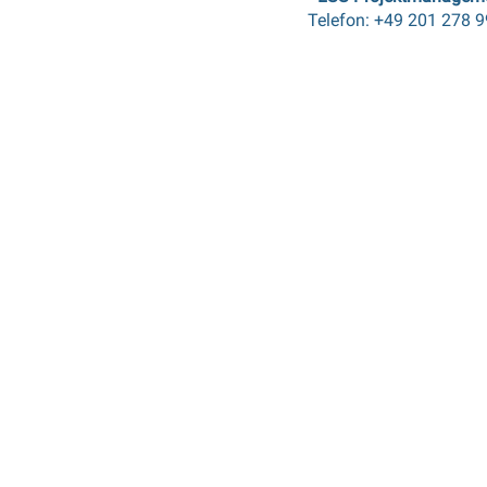
Telefon: +49 201 278 9