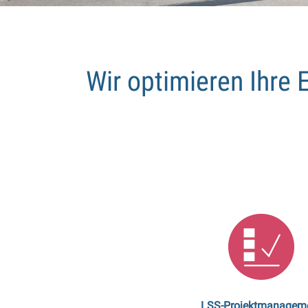
Wir optimieren Ihre 
LSS-Projektmanagem