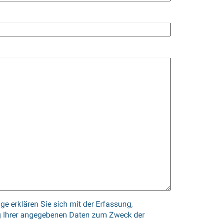
e erklären Sie sich mit der Erfassung,
 Ihrer angegebenen Daten zum Zweck der