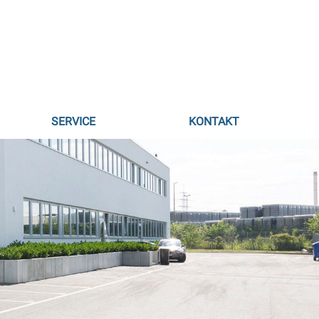
SERVICE
KONTAKT