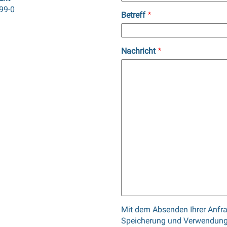
99-0
Betreff
Nachricht
Mit dem Absenden Ihrer Anfrag
Speicherung und Verwendung