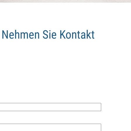
e. Nehmen Sie Kontakt