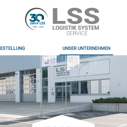
BESTELLUNG
UNSER UNTERNEHMEN