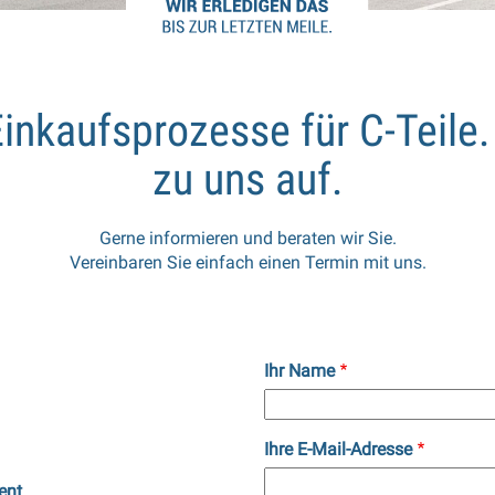
Einkaufsprozesse für C-Teil
zu uns auf.
Gerne informieren und beraten wir Sie.
Vereinbaren Sie einfach einen Termin mit uns.
Ihr Name
Ihre E-Mail-Adresse
ent