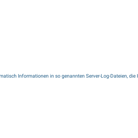
omatisch Informationen in so genannten Server-Log-Dateien, die 