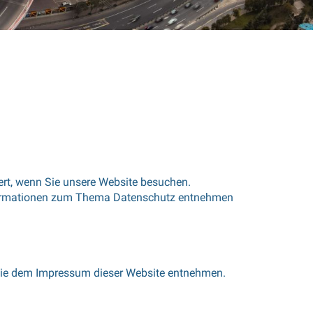
ert, wenn Sie unsere Website besuchen.
 Informationen zum Thema Datenschutz entnehmen
n Sie dem Impressum dieser Website entnehmen.