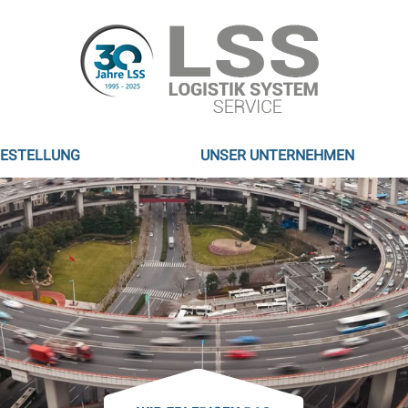
BESTELLUNG
UNSER UNTERNEHMEN