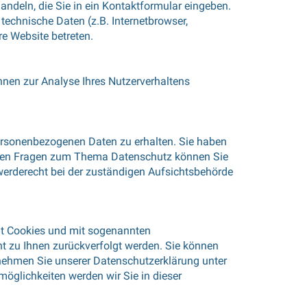
andeln, die Sie in ein Kontaktformular eingeben.
echnische Daten (z.B. Internetbrowser,
re Website betreten.
önnen zur Analyse Ihres Nutzerverhaltens
personenbezogenen Daten zu erhalten. Sie haben
teren Fragen zum Thema Datenschutz können Sie
werderecht bei der zuständigen Aufsichtsbehörde
mit Cookies und mit sogenannten
ht zu Ihnen zurückverfolgt werden. Sie können
tnehmen Sie unserer Datenschutzerklärung unter
möglichkeiten werden wir Sie in dieser