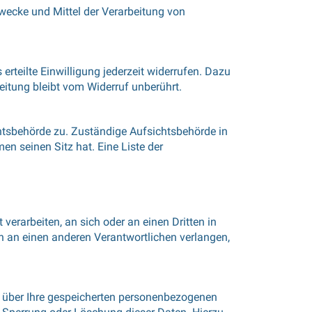
 Zwecke und Mittel der Verarbeitung von
erteilte Einwilligung jederzeit widerrufen. Dazu
eitung bleibt vom Widerruf unberührt.
htsbehörde zu. Zuständige Aufsichtsbehörde in
n seinen Sitz hat. Eine Liste der
 verarbeiten, an sich oder an einen Dritten in
 an einen anderen Verantwortlichen verlangen,
t über Ihre gespeicherten personenbezogenen