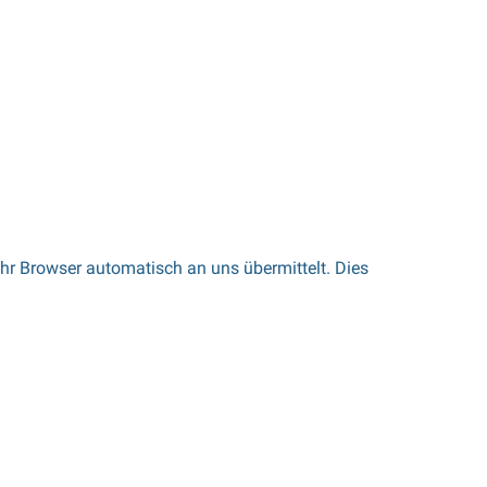
Ihr Browser automatisch an uns übermittelt. Dies