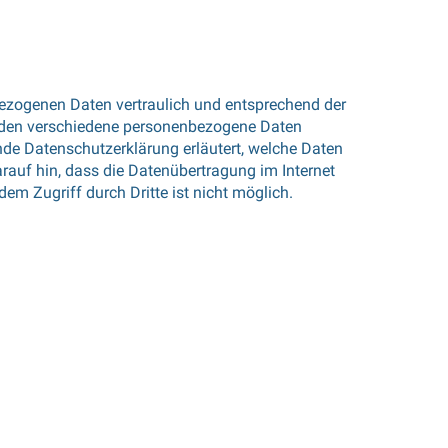
bezogenen Daten vertraulich und entsprechend der
erden verschiedene personenbezogene Daten
nde Datenschutzerklärung erläutert, welche Daten
rauf hin, dass die Datenübertragung im Internet
em Zugriff durch Dritte ist nicht möglich.