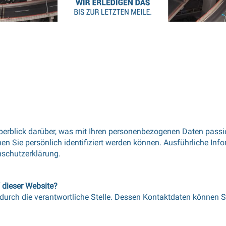
erblick darüber, was mit Ihren personenbezogenen Daten passi
nen Sie persönlich identifiziert werden können. Ausführliche
nschutzerklärung.
f dieser Website?
t durch die verantwortliche Stelle. Dessen Kontaktdaten könne