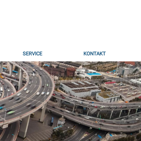
SERVICE
KONTAKT