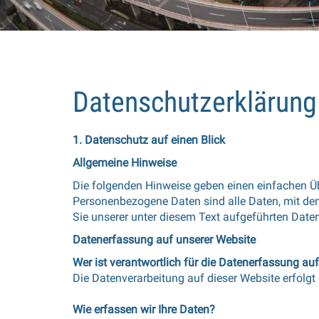
Datenschutzerklärung
1. Datenschutz auf einen Blick
Allgemeine Hinweise
Die folgenden Hinweise geben einen einfachen Üb
Personenbezogene Daten sind alle Daten, mit de
Sie unserer unter diesem Text aufgeführten Date
Datenerfassung auf unserer Website
Wer ist verantwortlich für die Datenerfassung au
Die Datenverarbeitung auf dieser Website erfolg
Wie erfassen wir Ihre Daten?