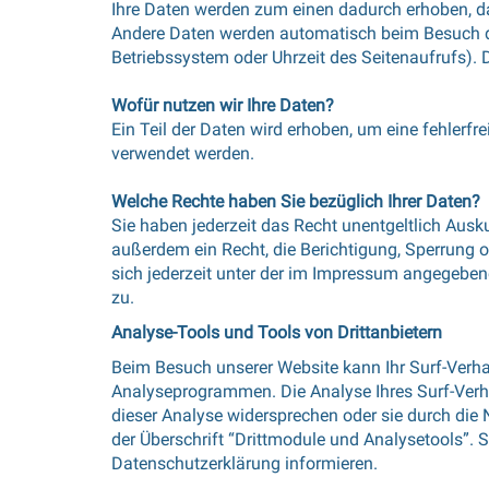
Ihre Daten werden zum einen dadurch erhoben, das
Andere Daten werden automatisch beim Besuch der
Betriebssystem oder Uhrzeit des Seitenaufrufs). 
Wofür nutzen wir Ihre Daten?
Ein Teil der Daten wird erhoben, um eine fehlerfr
verwendet werden.
Welche Rechte haben Sie bezüglich Ihrer Daten?
Sie haben jederzeit das Recht unentgeltlich Aus
außerdem ein Recht, die Berichtigung, Sperrung
sich jederzeit unter der im Impressum angegebe
zu.
Analyse-Tools und Tools von Drittanbietern
Beim Besuch unserer Website kann Ihr Surf-Verha
Analyseprogrammen. Die Analyse Ihres Surf-Verha
dieser Analyse widersprechen oder sie durch die
der Überschrift “Drittmodule und Analysetools”. 
Datenschutzerklärung informieren.