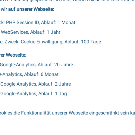
wir auf unserer Webseite:
k: PHP Session ID, Ablauf: 1 Monat
: WebServices, Ablauf: 1 Jahr
e, Zweck: Cookie-Einwilligung, Ablauf: 100 Tage
er Webseite:
Google-Analytics, Ablauf: 20 Jahre
e-Analytics, Ablauf: 6 Monat
Google-Analytics, Ablauf: 2 Jahre
Google-Analytics, Ablauf: 1 Tag
okies die Funktionalität unserer Webseite eingeschränkt sein k