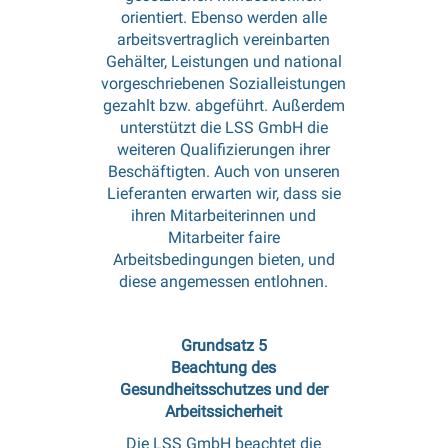
orientiert. Ebenso werden alle
arbeitsvertraglich vereinbarten
Gehälter, Leistungen und national
vorgeschriebenen Sozialleistungen
gezahlt bzw. abgeführt. Außerdem
unterstützt die LSS GmbH die
weiteren Qualifizierungen ihrer
Beschäftigten. Auch von unseren
Lieferanten erwarten wir, dass sie
ihren Mitarbeiterinnen und
Mitarbeiter faire
Arbeitsbedingungen bieten, und
diese angemessen entlohnen.
Grundsatz 5
Beachtung des
Gesundheitsschutzes und der
Arbeitssicherheit
Die LSS GmbH beachtet die