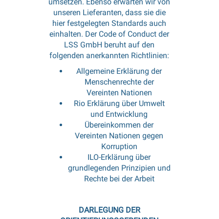
umsetzen. Ebenso erwarten wir von
unseren Lieferanten, dass sie die
hier festgelegten Standards auch
einhalten. Der Code of Conduct der
LSS GmbH beruht auf den
folgenden anerkannten Richtlinien:
Allgemeine Erklärung der
Menschenrechte der
Vereinten Nationen
Rio Erklärung über Umwelt
und Entwicklung
Übereinkommen der
Vereinten Nationen gegen
Korruption
ILO-Erklärung über
grundlegenden Prinzipien und
Rechte bei der Arbeit
DARLEGUNG DER