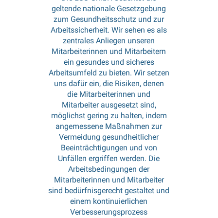
geltende nationale Gesetzgebung
zum Gesundheitsschutz und zur
Arbeitssicherheit. Wir sehen es als
zentrales Anliegen unseren
Mitarbeiterinnen und Mitarbeitern
ein gesundes und sicheres
Arbeitsumfeld zu bieten. Wir setzen
uns dafür ein, die Risiken, denen
die Mitarbeiterinnen und
Mitarbeiter ausgesetzt sind,
möglichst gering zu halten, indem
angemessene Maßnahmen zur
Vermeidung gesundheitlicher
Beeinträchtigungen und von
Unfällen ergriffen werden. Die
Arbeitsbedingungen der
Mitarbeiterinnen und Mitarbeiter
sind bedürfnisgerecht gestaltet und
einem kontinuierlichen
Verbesserungsprozess