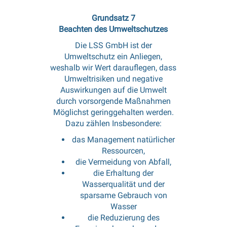
Grundsatz 7
Beachten des Umweltschutzes
Die LSS GmbH ist der
Umweltschutz ein Anliegen,
weshalb wir Wert darauflegen, dass
Umweltrisiken und negative
Auswirkungen auf die Umwelt
durch vorsorgende Maßnahmen
Möglichst geringgehalten werden.
Dazu zählen Insbesondere:
das Management natürlicher
Ressourcen,
die Vermeidung von Abfall,
die Erhaltung der
Wasserqualität und der
sparsame Gebrauch von
Wasser
die Reduzierung des