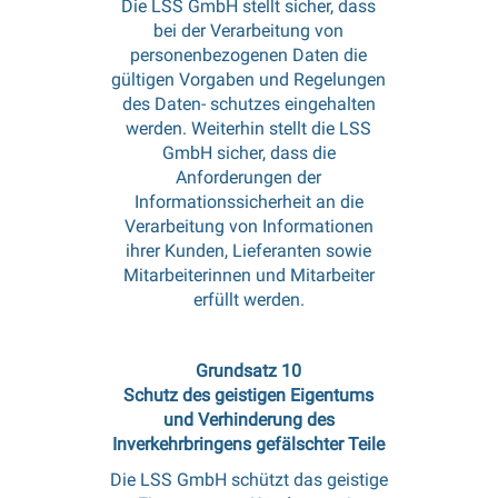
Die LSS GmbH stellt sicher, dass
bei der Verarbeitung von
personenbezogenen Daten die
gültigen Vorgaben und Regelungen
des Daten- schutzes eingehalten
werden. Weiterhin stellt die LSS
GmbH sicher, dass die
Anforderungen der
Informationssicherheit an die
Verarbeitung von Informationen
ihrer Kunden, Lieferanten sowie
Mitarbeiterinnen und Mitarbeiter
erfüllt werden.
Grundsatz 10
Schutz des geistigen Eigentums
und Verhinderung des
Inverkehrbringens gefälschter Teile
Die LSS GmbH schützt das geistige