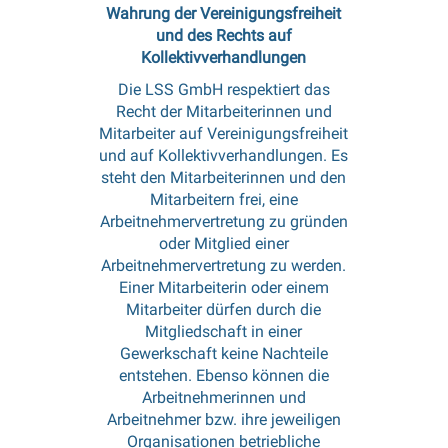
Wahrung der Vereinigungsfreiheit
und des Rechts auf
Kollektivverhandlungen
Die LSS GmbH respektiert das
Recht der Mitarbeiterinnen und
Mitarbeiter auf Vereinigungsfreiheit
und auf Kollektivverhandlungen. Es
steht den Mitarbeiterinnen und den
Mitarbeitern frei, eine
Arbeitnehmervertretung zu gründen
oder Mitglied einer
Arbeitnehmervertretung zu werden.
Einer Mitarbeiterin oder einem
Mitarbeiter dürfen durch die
Mitgliedschaft in einer
Gewerkschaft keine Nachteile
entstehen. Ebenso können die
Arbeitnehmerinnen und
Arbeitnehmer bzw. ihre jeweiligen
Organisationen betriebliche