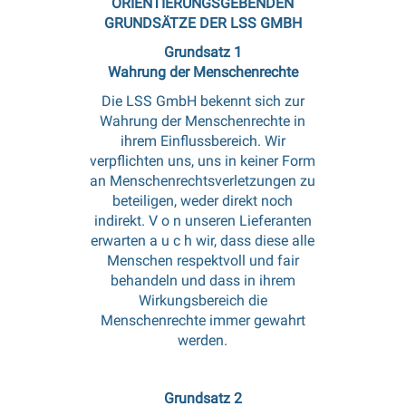
ORIENTIERUNGSGEBENDEN
GRUNDSÄTZE DER LSS GMBH
Grundsatz 1
Wahrung der Menschenrechte
Die LSS GmbH bekennt sich zur
Wahrung der Menschenrechte in
ihrem Einflussbereich. Wir
verpflichten uns, uns in keiner Form
an Menschenrechtsverletzungen zu
beteiligen, weder direkt noch
indirekt. V o n unseren Lieferanten
erwarten a u c h wir, dass diese alle
Menschen respektvoll und fair
behandeln und dass in ihrem
Wirkungsbereich die
Menschenrechte immer gewahrt
werden.
Grundsatz 2