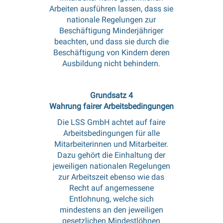
Arbeiten ausführen lassen, dass sie
nationale Regelungen zur
Beschäftigung Minderjähriger
beachten, und dass sie durch die
Beschäftigung von Kindern deren
Ausbildung nicht behindern.
Grundsatz 4
Wahrung fairer Arbeitsbedingungen
Die LSS GmbH achtet auf faire
Arbeitsbedingungen für alle
Mitarbeiterinnen und Mitarbeiter.
Dazu gehört die Einhaltung der
jeweiligen nationalen Regelungen
zur Arbeitszeit ebenso wie das
Recht auf angemessene
Entlohnung, welche sich
mindestens an den jeweiligen
gesetzlichen Mindestlöhnen