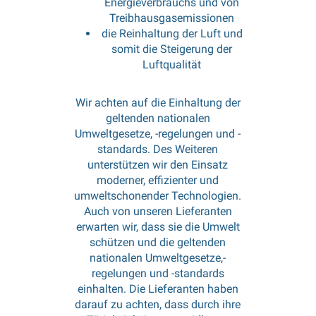
Energieverbrauchs und von
Treibhausgasemissionen
die Reinhaltung der Luft und
somit die Steigerung der
Luftqualität
Wir achten auf die Einhaltung der
geltenden nationalen
Umweltgesetze, -regelungen und -
standards. Des Weiteren
unterstützen wir den Einsatz
moderner, effizienter und
umweltschonender Technologien.
Auch von unseren Lieferanten
erwarten wir, dass sie die Umwelt
schützen und die geltenden
nationalen Umweltgesetze,-
regelungen und -standards
einhalten. Die Lieferanten haben
darauf zu achten, dass durch ihre