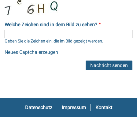
Welche Zeichen sind in dem Bild zu sehen?
Geben Sie die Zeichen ein, die im Bild gezeigt werden.
Neues Captcha erzeugen
Fußbereich
Datenschutz
Impressum
Kontakt