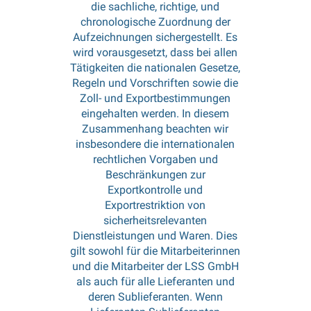
die sachliche, richtige, und
chronologische Zuordnung der
Aufzeichnungen sichergestellt. Es
wird vorausgesetzt, dass bei allen
Tätigkeiten die nationalen Gesetze,
Regeln und Vorschriften sowie die
Zoll- und Exportbestimmungen
eingehalten werden. In diesem
Zusammenhang beachten wir
insbesondere die internationalen
rechtlichen Vorgaben und
Beschränkungen zur
Exportkontrolle und
Exportrestriktion von
sicherheitsrelevanten
Dienstleistungen und Waren. Dies
gilt sowohl für die Mitarbeiterinnen
und die Mitarbeiter der LSS GmbH
als auch für alle Lieferanten und
deren Sublieferanten. Wenn