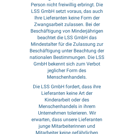
Person nicht freiwillig erbringt. Die
LSS GmbH setzt voraus, das auch
Ihre Lieferanten keine Form der
Zwangsarbeit zulassen. Bei der
Beschäftigung von Minderjährigen
beachtet die LSS GmbH das
Mindestalter für die Zulassung zur
Beschäftigung unter Beachtung der
nationalen Bestimmungen. Die LSS
GmbH bekennt sich zum Verbot
jeglicher Form des
Menschenhandels.
Die LSS GmbH fordert, dass ihre
Lieferanten keine Art der
Kinderarbeit oder des
Menschenhandels in ihrem
Unternehmen tolerieren. Wir
erwarten, dass unsere Lieferanten
junge Mitarbeiterinnen und
Mitarbeiter keine gefährlichen