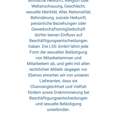
ethnische Herkunft, Religion oder
Weltanschauung, Geschlecht,
sexuelle Identität, Alter, Nationalität,
Behinderung, soziale Herkunft,
persönliche Beziehungen oder
Gewerkschaftsmitgliedschaft
dürfen keinen Einfluss auf
Beschäftigungsentscheidungen
haben. Die LSS GmbH lehnt jede
Form der sexuellen Belästigung
von Mitarbeiterinnen und
Mitarbeitern ab, und geht mit allen
rechtlichen Mitteln dagegen vor.
Ebenso erwarten wir von unseren
Lieferanten, dass sie
Chancengleichheit und Vielfalt
fördern sowie Diskriminierung bei
Beschäftigungsentscheidungen
und sexuelle Belästigung
unterbinden.