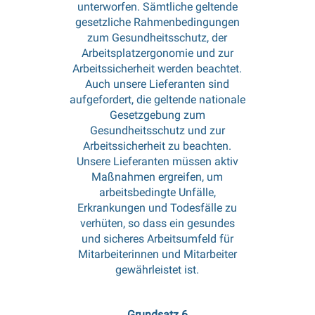
unterworfen. Sämtliche geltende
gesetzliche Rahmenbedingungen
zum Gesundheitsschutz, der
Arbeitsplatzergonomie und zur
Arbeitssicherheit werden beachtet.
Auch unsere Lieferanten sind
aufgefordert, die geltende nationale
Gesetzgebung zum
Gesundheitsschutz und zur
Arbeitssicherheit zu beachten.
Unsere Lieferanten müssen aktiv
Maßnahmen ergreifen, um
arbeitsbedingte Unfälle,
Erkrankungen und Todesfälle zu
verhüten, so dass ein gesundes
und sicheres Arbeitsumfeld für
Mitarbeiterinnen und Mitarbeiter
gewährleistet ist.
Grundsatz 6