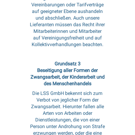
Vereinbarungen oder Tarifverträge
auf geeigneter Ebene aushandeln
und abschließen. Auch unsere
Lieferanten müssen das Recht ihrer
Mitarbeiterinnen und Mitarbeiter
auf Vereinigungsfreiheit und auf
Kollektivverhandlungen beachten.
Grundsatz 3
Beseitigung aller Formen der
Zwangsarbeit, der Kinderarbeit und
des Menschenhandels
Die LSS GmbH bekennt sich zum
Verbot von jeglicher Form der
Zwangsarbeit. Hierunter fallen alle
Arten von Arbeiten oder
Dienstleistungen, die von einer
Person unter Androhung von Strafe
erzwungen werden, oder die eine