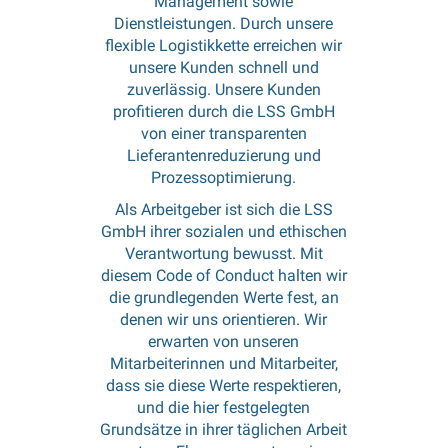
Management sowie
Dienstleistungen. Durch unsere
flexible Logistikkette erreichen wir
unsere Kunden schnell und
zuverlässig. Unsere Kunden
profitieren durch die LSS GmbH
von einer transparenten
Lieferantenreduzierung und
Prozessoptimierung.
Als Arbeitgeber ist sich die LSS
GmbH ihrer sozialen und ethischen
Verantwortung bewusst. Mit
diesem Code of Conduct halten wir
die grundlegenden Werte fest, an
denen wir uns orientieren. Wir
erwarten von unseren
Mitarbeiterinnen und Mitarbeiter,
dass sie diese Werte respektieren,
und die hier festgelegten
Grundsätze in ihrer täglichen Arbeit