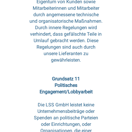
Eigentum von Kunden sowie
Mitarbeiterinnen und Mitarbeiter
durch angemessene technische
und organisatorische Maßnahmen.
Durch innere Regelungen wird
verhindert, dass gefälschte Teile in
Umlauf gebracht werden. Diese
Regelungen sind auch durch
unsere Lieferanten zu
gewährleisten.
Grundsatz 11
Politisches
Engagement/Lobbyarbeit
Die LSS GmbH leistet keine
Unternehmensbeiträge oder
Spenden an politische Parteien
oder Einrichtungen, oder
Organisationen, die einer