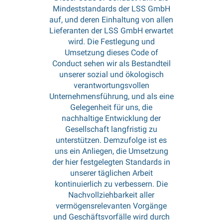
Mindeststandards der LSS GmbH
auf, und deren Einhaltung von allen
Lieferanten der LSS GmbH erwartet
wird. Die Festlegung und
Umsetzung dieses Code of
Conduct sehen wir als Bestandteil
unserer sozial und ökologisch
verantwortungsvollen
Unternehmensführung, und als eine
Gelegenheit für uns, die
nachhaltige Entwicklung der
Gesellschaft langfristig zu
unterstützen. Demzufolge ist es
uns ein Anliegen, die Umsetzung
der hier festgelegten Standards in
unserer täglichen Arbeit
kontinuierlich zu verbessern. Die
Nachvollziehbarkeit aller
vermögensrelevanten Vorgänge
und Geschäftsvorfälle wird durch