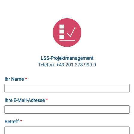
LSS-Projektmanagement
Telefon: +49 201 278 999-0
Ihr Name
Ihre E-Mail-Adresse
Betreff