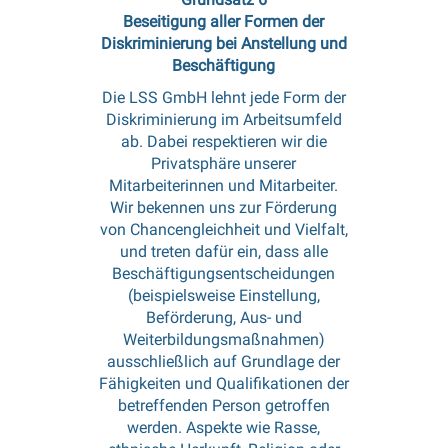
Beseitigung aller Formen der
Diskriminierung bei Anstellung und
Beschäftigung
Die LSS GmbH lehnt jede Form der
Diskriminierung im Arbeitsumfeld
ab. Dabei respektieren wir die
Privatsphäre unserer
Mitarbeiterinnen und Mitarbeiter.
Wir bekennen uns zur Förderung
von Chancengleichheit und Vielfalt,
und treten dafür ein, dass alle
Beschäftigungsentscheidungen
(beispielsweise Einstellung,
Beförderung, Aus- und
Weiterbildungsmaßnahmen)
ausschließlich auf Grundlage der
Fähigkeiten und Qualifikationen der
betreffenden Person getroffen
werden. Aspekte wie Rasse,