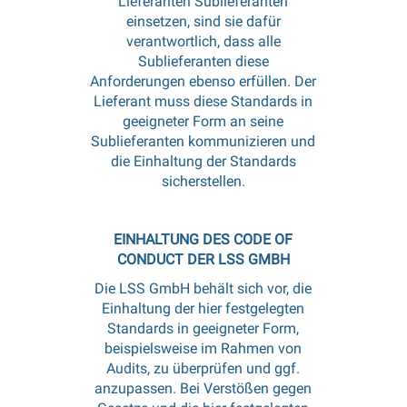
Lieferanten Sublieferanten
einsetzen, sind sie dafür
verantwortlich, dass alle
Sublieferanten diese
Anforderungen ebenso erfüllen. Der
Lieferant muss diese Standards in
geeigneter Form an seine
Sublieferanten kommunizieren und
die Einhaltung der Standards
sicherstellen.
EINHALTUNG DES CODE OF
CONDUCT DER LSS GMBH
Die LSS GmbH behält sich vor, die
Einhaltung der hier festgelegten
Standards in geeigneter Form,
beispielsweise im Rahmen von
Audits, zu überprüfen und ggf.
anzupassen. Bei Verstößen gegen