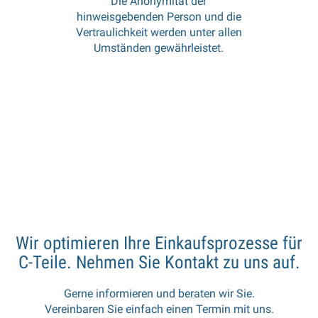
Die Anonymität der
hinweisgebenden Person und die
Vertraulichkeit werden unter allen
Umständen gewährleistet.
Wir optimieren Ihre Einkaufsprozesse für
C-Teile. Nehmen Sie Kontakt zu uns auf.
Gerne informieren und beraten wir Sie.
Vereinbaren Sie einfach einen Termin mit uns.