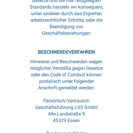
Gesetze und die hier festgelegten
Standards handeln wir konsequent,
unter anderen durch das Ergreifen
arbeitsrechtlicher Schritte, oder die
Beendigung von
Geschäftsbeziehungen.
BESCHWERDEVERFAHREN
Hinweise und Beschwerden wegen
möglicher Verstöße gegen Gesetze
oder den Code of Conduct können
postalisch unter folgender
Anschrift gemeldet werden:
Persönlich/Vertraulich
Geschäftsführung LSS GmbH
Alte Landstraße 9
45329 Essen