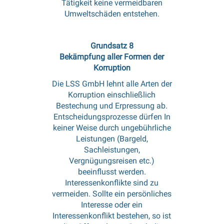
Tätigkeit keine vermeidbaren
Umweltschäden entstehen.
Grundsatz 8
Bekämpfung aller Formen der
Korruption
Die LSS GmbH lehnt alle Arten der
Korruption einschließlich
Bestechung und Erpressung ab.
Entscheidungsprozesse dürfen In
keiner Weise durch ungebührliche
Leistungen (Bargeld,
Sachleistungen,
Vergnügungsreisen etc.)
beeinflusst werden.
Interessenkonflikte sind zu
vermeiden. Sollte ein persönliches
Interesse oder ein
Interessenkonflikt bestehen, so ist