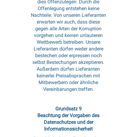
dies Offenzulegen. Durch die
Offenlegung entstehen keine
Nachteile. Von unseren Lieferanten
erwarten wir auch, dass diese
gegen alle Arten der Korruption
vorgehen und keinen unlauteren
Wettbewerb betreiben. Unsere
Lieferanten dürfen weder andere
bestechen oder erpressen noch
selbst Bestechungen akzeptieren.
Außerdem dürfen Lieferanten
keinerlei Preisabsprachen mit
Mitbewerbern oder ähnliche
Vereinbarungen treffen.
Grundsatz 9
Beachtung der Vorgaben des
Datenschutzes und der
Informationssicherheit