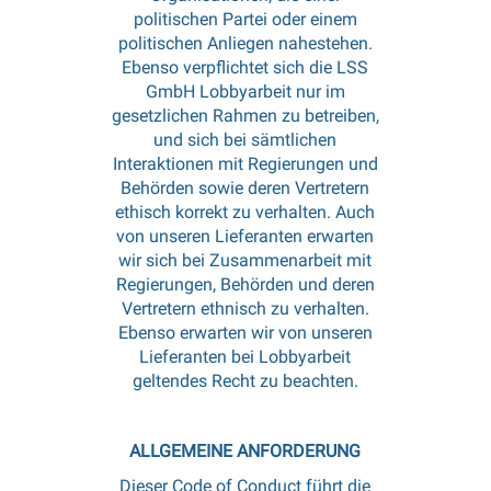
politischen Partei oder einem
politischen Anliegen nahestehen.
Ebenso verpflichtet sich die LSS
GmbH Lobbyarbeit nur im
gesetzlichen Rahmen zu betreiben,
und sich bei sämtlichen
Interaktionen mit Regierungen und
Behörden sowie deren Vertretern
ethisch korrekt zu verhalten. Auch
von unseren Lieferanten erwarten
wir sich bei Zusammenarbeit mit
Regierungen, Behörden und deren
Vertretern ethnisch zu verhalten.
Ebenso erwarten wir von unseren
Lieferanten bei Lobbyarbeit
geltendes Recht zu beachten.
ALLGEMEINE ANFORDERUNG
Dieser Code of Conduct führt die