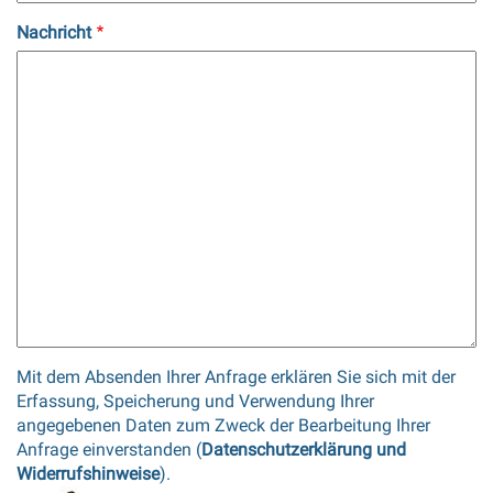
Nachricht
Mit dem Absenden Ihrer Anfrage erklären Sie sich mit der
Erfassung, Speicherung und Verwendung Ihrer
angegebenen Daten zum Zweck der Bearbeitung Ihrer
Anfrage einverstanden (
Datenschutzerklärung und
Widerrufshinweise
).